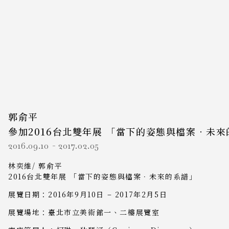
郭俞平
參加2016台北雙年展 「當下的姿態與檔案．未來
2016.09.10
-
2017.02.05
林奕維/ 郭俞平
2016台北雙年展 「當下的姿態與檔案．未來的系譜」
展覽日期：2016年9月10日 – 2017年2月5日
展覽場地：臺北市立美術館一、二樓展覽室