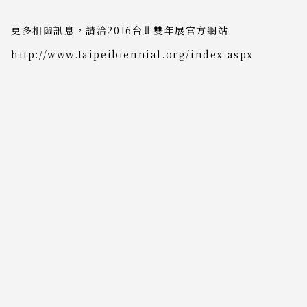
更多相關訊息，請洽2016台北雙年展官方網站
http://www.taipeibiennial.org/index.aspx