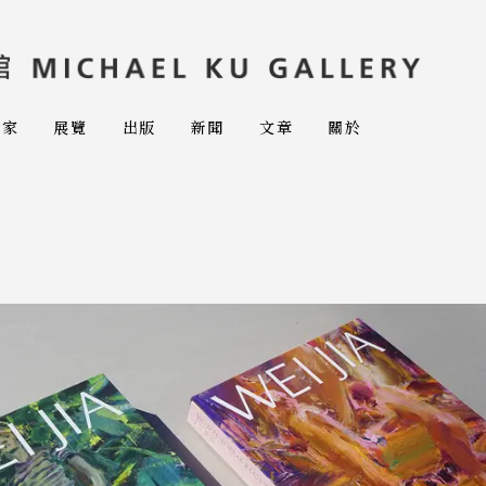
術家
展覽
出版
新聞
文章
關於