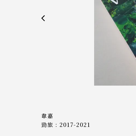
韋嘉
勁旅 : 2017-2021