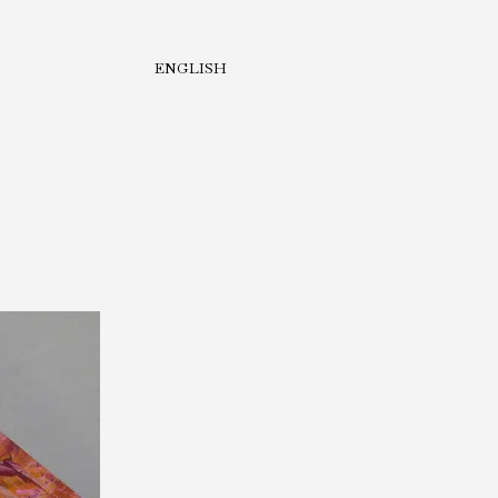
ENGLISH