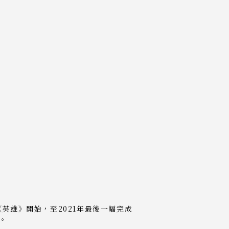
《英雄》開始，至2021年最後一幅完成
。