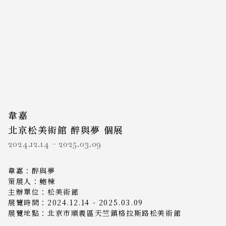
韋嘉
北京松美術館 醉與夢 個展
2024.12.14
-
2025.03.09
韋嘉：醉與夢
策展人：鮑棟
主辦單位：松美術館
展覽時間：2024.12.14 - 2025.03.09
展覽地點：北京市順義區天竺鎮格拉斯路松美術館