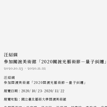
汪紹綱
參加關渡美術館「2020關渡光藝術節－量子糾纏
2020.10.23
-
2020.11.22
汪紹綱
參加關渡美術館「2020關渡光藝術節－量子糾纏」
展覽日期：2020/ 10/ 23- 2020/ 11/ 22
展覽地點：國立臺北藝術大學關渡美術館