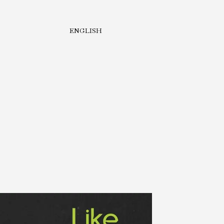
ENGLISH