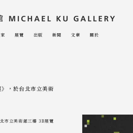
術家
展覽
出版
新聞
文章
關於
展》，於台北市立美術
北市立美術館三樓 3B展覽