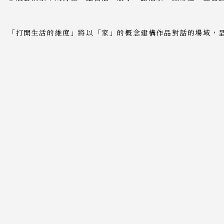
「打開生活的維度」將以「家」的概念建構作品對話的場域，呈