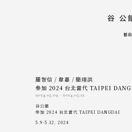
藝
羅智信
/
韋嘉
/
簡翊洪
參加 2024 台北當代 TAIPEI DANG
2024.05.09
-
2024.05.12
谷公館
參加 2024 台北當代 TAIPEI DANGDAI
5.9-5.12, 2024