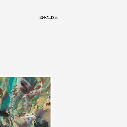
ENGLISH