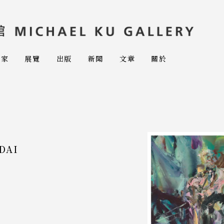
術家
展覽
出版
新聞
文章
關於
DAI